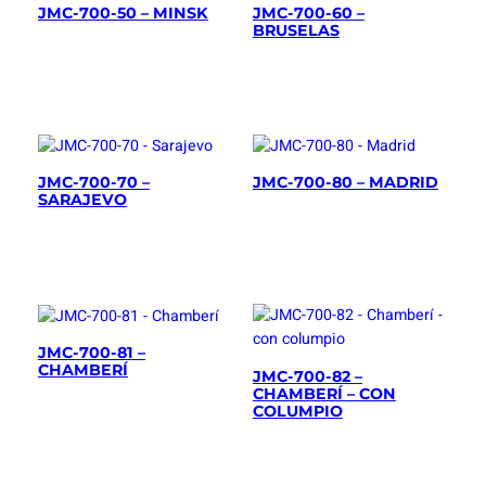
JMC-700-50 – MINSK
JMC-700-60 –
BRUSELAS
JMC-700-70 –
JMC-700-80 – MADRID
SARAJEVO
JMC-700-81 –
CHAMBERÍ
JMC-700-82 –
CHAMBERÍ – CON
COLUMPIO