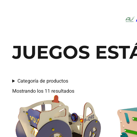
JUEGOS EST
Categoría de productos
Mostrando los 11 resultados