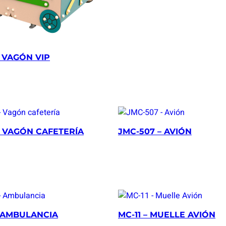
– VAGÓN VIP
– VAGÓN CAFETERÍA
JMC-507 – AVIÓN
– AMBULANCIA
MC-11 – MUELLE AVIÓN