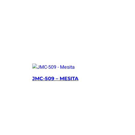
JMC-509 – MESITA