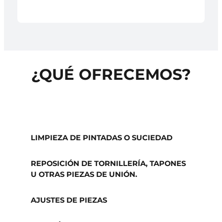
¿QUÉ OFRECEMOS?
LIMPIEZA DE PINTADAS O SUCIEDAD
REPOSICIÓN DE TORNILLERÍA, TAPONES
U OTRAS PIEZAS DE UNIÓN.
AJUSTES DE PIEZAS