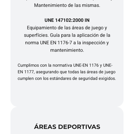
Mantenimiento de las mismas.
UNE 147102:2000 IN
Equipamiento de las áreas de juego y
superfícies. Guía para la aplicación de la
norma UNE EN 1176-7 a la inspección y
mantenimiento.
Cumplimos con la normativa UNE-EN 1176 y UNE-
EN 1177, asegurando que todas las áreas de juego
cumplen con los estándares de seguridad exigidos.
ÁREAS DEPORTIVAS