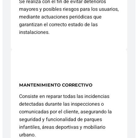
Se realiza con el fin de evitar deterioros
mayores y posibles riesgos para los usuarios,
mediante actuaciones periódicas que
garantizan el correcto estado de las
instalaciones.
MANTENIMIENTO CORRECTIVO
Consiste en reparar todas las incidencias
detectadas durante las inspecciones o
comunicadas por el cliente, asegurando la
seguridad y funcionalidad de parques
infantiles, áreas deportivas y mobiliario
urbano.