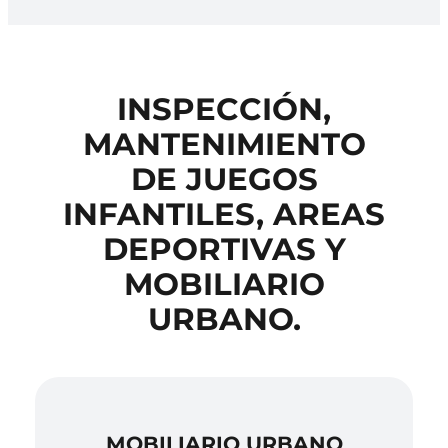
INSPECCIÓN,
MANTENIMIENTO
DE JUEGOS
INFANTILES, AREAS
DEPORTIVAS Y
MOBILIARIO
URBANO.
MOBILIARIO URBANO