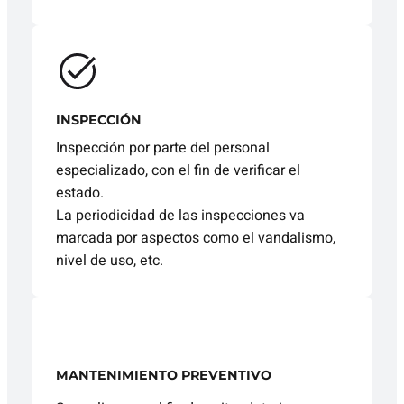
INSPECCIÓN
Inspección por parte del personal
especializado, con el fin de verificar el
estado.
La periodicidad de las inspecciones va
marcada por aspectos como el vandalismo,
nivel de uso, etc.
MANTENIMIENTO PREVENTIVO