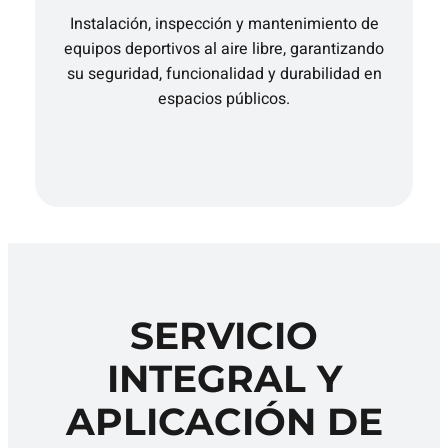
Instalación, inspección y mantenimiento de
equipos deportivos al aire libre, garantizando
su seguridad, funcionalidad y durabilidad en
espacios públicos.
SERVICIO
INTEGRAL Y
APLICACIÓN DE