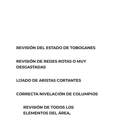
REVISIÓN DEL ESTADO DE TOBOGANES
REVISIÓN DE REDES ROTAS O MUY
DESGASTADAS
LIJADO DE ARISTAS CORTANTES
CORRECTA NIVELACIÓN DE COLUMPIOS
REVISIÓN DE TODOS LOS
ELEMENTOS DEL ÁREA,