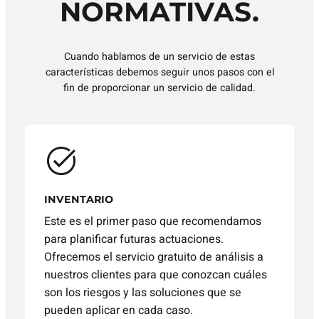
NORMATIVAS.
Cuando hablamos de un servicio de estas
características debemos seguir unos pasos con el
fin de proporcionar un servicio de calidad.
INVENTARIO
Este es el primer paso que recomendamos
para planificar futuras actuaciones.
Ofrecemos el servicio gratuito de análisis a
nuestros clientes para que conozcan cuáles
son los riesgos y las soluciones que se
pueden aplicar en cada caso.