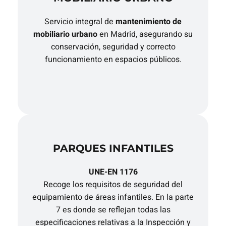
Servicio integral de
mantenimiento de
mobiliario urbano
en Madrid, asegurando su
conservación, seguridad y correcto
funcionamiento en espacios públicos.
PARQUES INFANTILES
UNE-EN 1176
Recoge los requisitos de seguridad del
equipamiento de áreas infantiles. En la parte
7 es donde se reflejan todas las
especificaciones relativas a la Inspección y