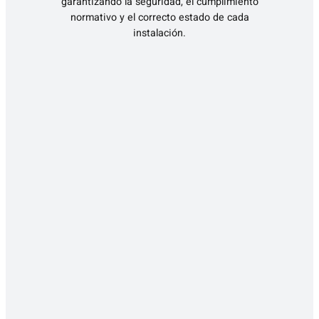
garantizando la seguridad, el cumplimiento
normativo y el correcto estado de cada
instalación.