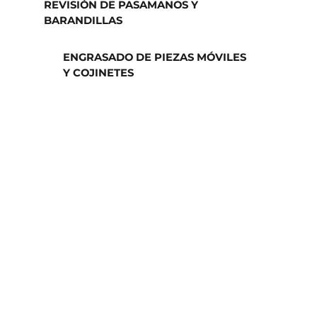
REVISIÓN DE PASAMANOS Y
BARANDILLAS
ENGRASADO DE PIEZAS MÓVILES
Y COJINETES