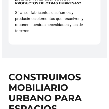
PRODUCTOS DE OTRAS EMPRESAS?
Sí, al ser fabricantes diseñamos y
producimos elementos que resuelven y
reponen nuestras necesidades y las de
terceros.
CONSTRUIMOS
MOBILIARIO
URBANO PARA
ESPACIOS