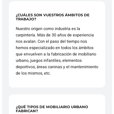
¿CUÁLES SON VUESTROS ÁMBITOS DE
TRABAJO?
Nuestro origen como industria es la
carpintería. Más de 30 años de experiencia
nos avalan. Con el paso del tiempo nos
hemos especializado en todos los ámbitos
que envuelven a la fabricación de mobiliario
urbano, juegos infantiles, elementos
deportivos, áreas caninas y el mantenimiento
de los mismos, etc.
¿QUÉ TIPOS DE MOBILIARIO URBANO
FABRICAN?