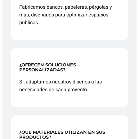
Fabricamos bancos, papeleras, pérgolas y
más, diseñados para optimizar espacios
públicos.
¿OFRECEN SOLUCIONES
PERSONALIZADAS?
Sí, adaptamos nuestros diseños a las
necesidades de cada proyecto.
¿QUÉ MATERIALES UTILIZAN EN SUS
PRODUCTOS?