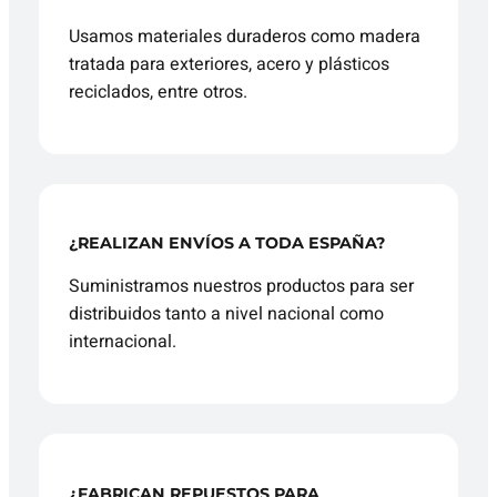
Usamos materiales duraderos como madera
tratada para exteriores, acero y plásticos
reciclados, entre otros.
¿REALIZAN ENVÍOS A TODA ESPAÑA?
Suministramos nuestros productos para ser
distribuidos tanto a nivel nacional como
internacional.
¿FABRICAN REPUESTOS PARA