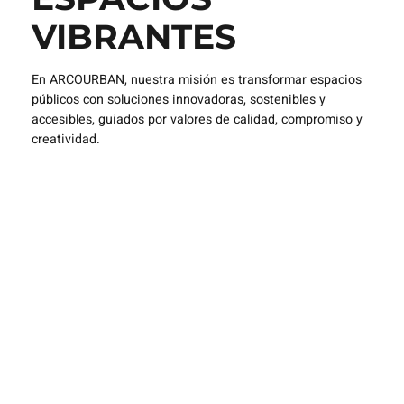
VIBRANTES
En ARCOURBAN, nuestra misión es transformar espacios
públicos con soluciones innovadoras, sostenibles y
accesibles, guiados por valores de calidad, compromiso y
creatividad.