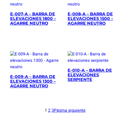
E-007-A – BARRA DE
E-008-A – BARRA DE
ELEVACIONES 1800 –
ELEVACIONES 1500 –
AGARRE NEUTRO
AGARRE NEUTRO
E-010-A – BARRA DE
ELEVACIONES
E-009-A – BARRA DE
SERPIENTE
ELEVACIONES 1300 –
AGARRE NEUTRO
1
2
3
Página siguiente