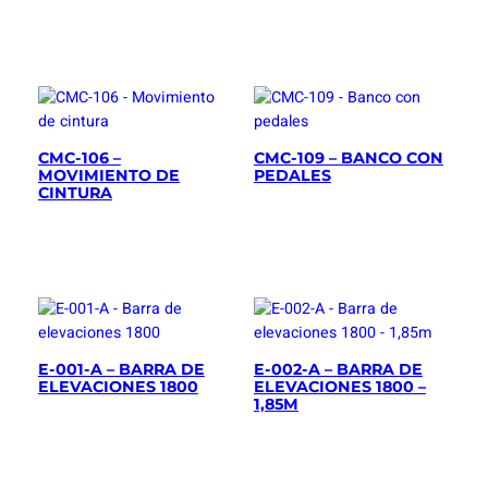
CMC-106 –
CMC-109 – BANCO CON
MOVIMIENTO DE
PEDALES
CINTURA
E-001-A – BARRA DE
E-002-A – BARRA DE
ELEVACIONES 1800
ELEVACIONES 1800 –
1,85M