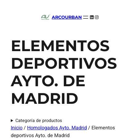
LinkedIn
Instagram
ARCOURBAN
ELEMENTOS
DEPORTIVOS
AYTO. DE
MADRID
Categoría de productos
Inicio
/
Homologados Ayto. Madrid
/ Elementos
deportivos Ayto. de Madrid