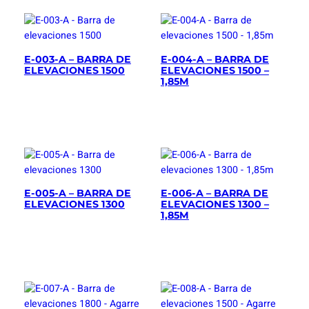
E-003-A – BARRA DE
E-004-A – BARRA DE
ELEVACIONES 1500
ELEVACIONES 1500 –
1,85M
E-005-A – BARRA DE
E-006-A – BARRA DE
ELEVACIONES 1300
ELEVACIONES 1300 –
1,85M