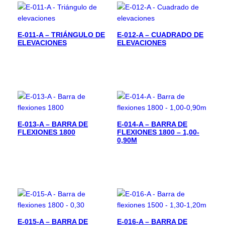
E-011-A – TRIÁNGULO DE
E-012-A – CUADRADO DE
ELEVACIONES
ELEVACIONES
E-013-A – BARRA DE
E-014-A – BARRA DE
FLEXIONES 1800
FLEXIONES 1800 – 1,00-
0,90M
E-015-A – BARRA DE
E-016-A – BARRA DE