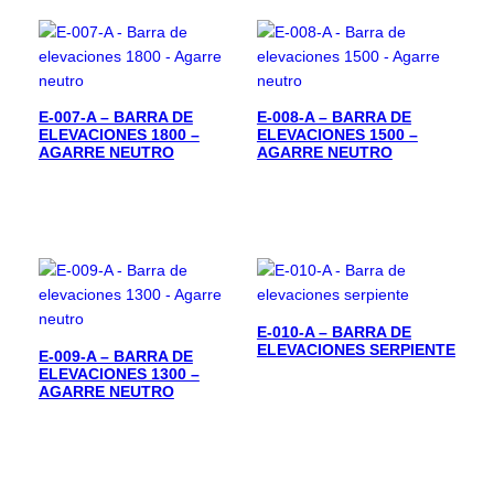
E-007-A – BARRA DE
E-008-A – BARRA DE
ELEVACIONES 1800 –
ELEVACIONES 1500 –
AGARRE NEUTRO
AGARRE NEUTRO
E-010-A – BARRA DE
ELEVACIONES SERPIENTE
E-009-A – BARRA DE
ELEVACIONES 1300 –
AGARRE NEUTRO