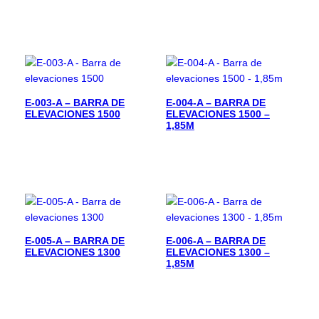
E-003-A – BARRA DE
E-004-A – BARRA DE
ELEVACIONES 1500
ELEVACIONES 1500 –
1,85M
E-005-A – BARRA DE
E-006-A – BARRA DE
ELEVACIONES 1300
ELEVACIONES 1300 –
1,85M