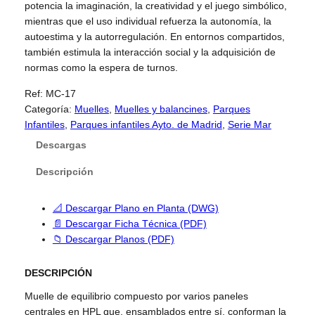
potencia la imaginación, la creatividad y el juego simbólico,
mientras que el uso individual refuerza la autonomía, la
autoestima y la autorregulación. En entornos compartidos,
también estimula la interacción social y la adquisición de
normas como la espera de turnos.
Ref:
MC-17
Categoría:
Muelles
, 
Muelles y balancines
, 
Parques
Infantiles
, 
Parques infantiles Ayto. de Madrid
, 
Serie Mar
Descargas
Descripción
📐 Descargar Plano en Planta (DWG)
📄 Descargar Ficha Técnica (PDF)
📁 Descargar Planos (PDF)
DESCRIPCIÓN
Muelle de equilibrio compuesto por varios paneles
centrales en HPL que, ensamblados entre sí, conforman la