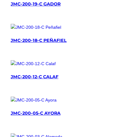
JMC-200-19-C GADOR
JMC-200-18-C PEÑAFIEL
JMC-200-12-C CALAF
JMC-200-05-C AYORA