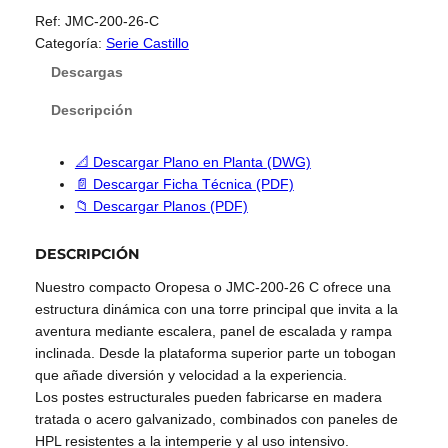
Ref:
JMC-200-26-C
Categoría:
Serie Castillo
Descargas
Descripción
📐 Descargar Plano en Planta (DWG)
📄 Descargar Ficha Técnica (PDF)
📁 Descargar Planos (PDF)
DESCRIPCIÓN
Nuestro compacto Oropesa o JMC-200-26 C ofrece una
estructura dinámica con una torre principal que invita a la
aventura mediante escalera, panel de escalada y rampa
inclinada. Desde la plataforma superior parte un tobogan
que añade diversión y velocidad a la experiencia.
Los postes estructurales pueden fabricarse en madera
tratada o acero galvanizado, combinados con paneles de
HPL resistentes a la intemperie y al uso intensivo.