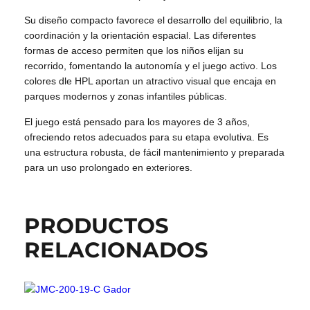
Su diseño compacto favorece el desarrollo del equilibrio, la
coordinación y la orientación espacial. Las diferentes
formas de acceso permiten que los niños elijan su
recorrido, fomentando la autonomía y el juego activo. Los
colores dle HPL aportan un atractivo visual que encaja en
parques modernos y zonas infantiles públicas.
El juego está pensado para los mayores de 3 años,
ofreciendo retos adecuados para su etapa evolutiva. Es
una estructura robusta, de fácil mantenimiento y preparada
para un uso prolongado en exteriores.
PRODUCTOS
RELACIONADOS