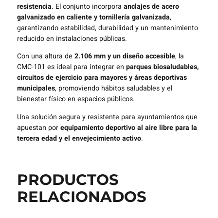
resistencia
. El conjunto incorpora
anclajes de acero
galvanizado en caliente y tornillería galvanizada
,
garantizando estabilidad, durabilidad y un mantenimiento
reducido en instalaciones públicas.
Con una altura de
2.106 mm y un diseño accesible
, la
CMC-101 es ideal para integrar en
parques biosaludables,
circuitos de ejercicio para mayores y áreas deportivas
municipales
, promoviendo hábitos saludables y el
bienestar físico en espacios públicos.
Una solución segura y resistente para ayuntamientos que
apuestan por
equipamiento deportivo al aire libre para la
tercera edad y el envejecimiento activo
.
PRODUCTOS
RELACIONADOS