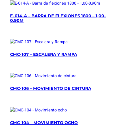
E-014-A – BARRA DE FLEXIONES 1800 – 1,00-
0,90M
CMC-107 – ESCALERA Y RAMPA
CMC-106 – MOVIMIENTO DE CINTURA
CMC-104 – MOVIMIENTO OCHO