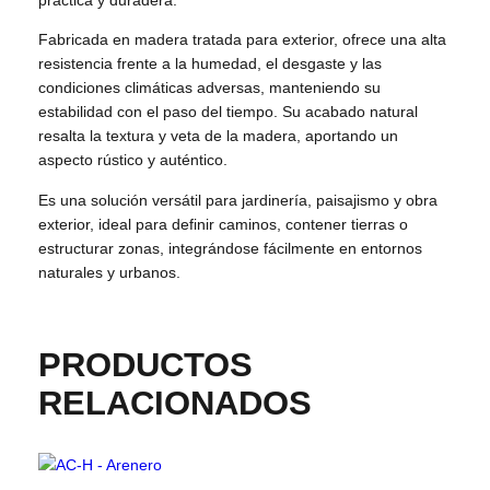
práctica y duradera.
Fabricada en madera tratada para exterior, ofrece una alta
resistencia frente a la humedad, el desgaste y las
condiciones climáticas adversas, manteniendo su
estabilidad con el paso del tiempo. Su acabado natural
resalta la textura y veta de la madera, aportando un
aspecto rústico y auténtico.
Es una solución versátil para jardinería, paisajismo y obra
exterior, ideal para definir caminos, contener tierras o
estructurar zonas, integrándose fácilmente en entornos
naturales y urbanos.
PRODUCTOS
RELACIONADOS