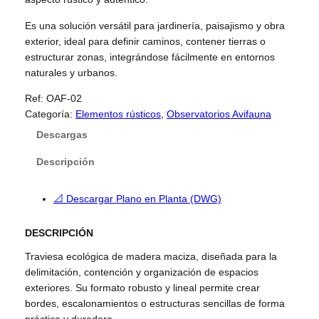
Es una solución versátil para jardinería, paisajismo y obra
exterior, ideal para definir caminos, contener tierras o
estructurar zonas, integrándose fácilmente en entornos
naturales y urbanos.
Ref:
OAF-02
Categoría:
Elementos rústicos
, 
Observatorios Avifauna
Descargas
Descripción
📐 Descargar Plano en Planta (DWG)
DESCRIPCIÓN
Traviesa ecológica de madera maciza, diseñada para la
delimitación, contención y organización de espacios
exteriores. Su formato robusto y lineal permite crear
bordes, escalonamientos o estructuras sencillas de forma