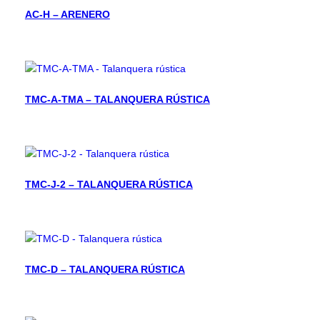
AC-H – ARENERO
TMC-A-TMA – TALANQUERA RÚSTICA
TMC-J-2 – TALANQUERA RÚSTICA
TMC-D – TALANQUERA RÚSTICA