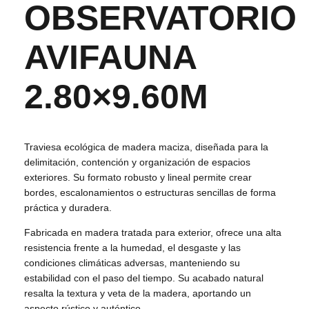
OBSERVATORIO
AVIFAUNA
2.80×9.60M
Traviesa ecológica de madera maciza, diseñada para la
delimitación, contención y organización de espacios
exteriores. Su formato robusto y lineal permite crear
bordes, escalonamientos o estructuras sencillas de forma
práctica y duradera.
Fabricada en madera tratada para exterior, ofrece una alta
resistencia frente a la humedad, el desgaste y las
condiciones climáticas adversas, manteniendo su
estabilidad con el paso del tiempo. Su acabado natural
resalta la textura y veta de la madera, aportando un
aspecto rústico y auténtico.