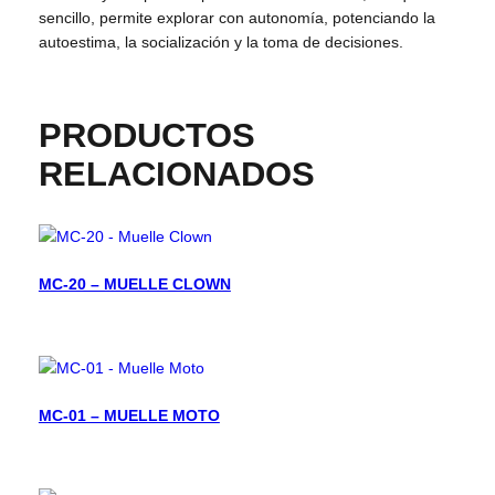
sencillo, permite explorar con autonomía, potenciando la
autoestima, la socialización y la toma de decisiones.
PRODUCTOS
RELACIONADOS
MC-20 – MUELLE CLOWN
MC-01 – MUELLE MOTO