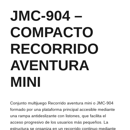
JMC-904 –
COMPACTO
RECORRIDO
AVENTURA
MINI
Conjunto multijuego Recorrido aventura mini o JMC-904
formado por una plataforma principal accesible mediante
una rampa antideslizante con listones, que facilita el
acceso progresivo de los usuarios más pequeños. La
estructura se organiza en un recorrido continuo mediante