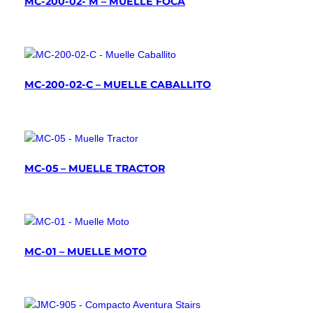
MC-200-02- M – MUELLE FOCA
MC-200-02-C – MUELLE CABALLITO
MC-05 – MUELLE TRACTOR
MC-01 – MUELLE MOTO