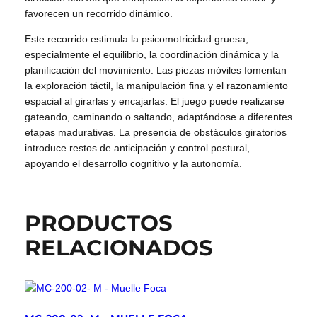
favorecen un recorrido dinámico.
Este recorrido estimula la psicomotricidad gruesa,
especialmente el equilibrio, la coordinación dinámica y la
planificación del movimiento. Las piezas móviles fomentan
la exploración táctil, la manipulación fina y el razonamiento
espacial al girarlas y encajarlas. El juego puede realizarse
gateando, caminando o saltando, adaptándose a diferentes
etapas madurativas. La presencia de obstáculos giratorios
introduce restos de anticipación y control postural,
apoyando el desarrollo cognitivo y la autonomía.
PRODUCTOS
RELACIONADOS