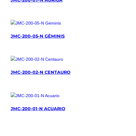
JMC-200-07-N AURIGA
JMC-200-05-N GÉMINIS
JMC-200-02-N CENTAURO
JMC-200-01-N ACUARIO