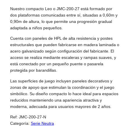
Nuestro compacto Leo o JMC-200-27 está formado por
dos plataformas comunicadas entre sí, situadas a 0,60m y
0,90m de altura, lo que permite una progresión gradual
adaptada a niños pequeños.
Cuenta con paneles de HPL de alta resistencia y postes
estructurales que pueden fabricarse en madera laminada o
acero galvanizado según configuración del fabricante. El
acceso se realiza mediante escaleras y rampas suaves, y
está conectado por un pequeño puente o pasarela
protegida por barandillas.
Las superficies de juego incluyen paneles decorativos y
zonas de apoyo que estimulan la coordinación y el juego
simbólico. Su diseño compacto lo hace ideal para espacios
reducidos manteniendo una apariencia atractiva y
moderna, adecuada para usuarios mayores de 2 años.
Ref:
JMC-200-27-N
Categoría:
Serie Neutra