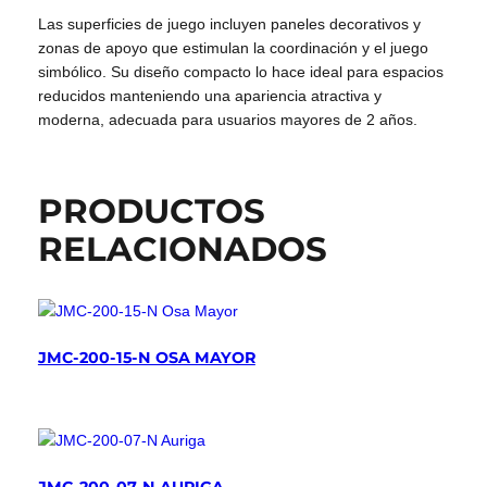
Las superficies de juego incluyen paneles decorativos y
zonas de apoyo que estimulan la coordinación y el juego
simbólico. Su diseño compacto lo hace ideal para espacios
reducidos manteniendo una apariencia atractiva y
moderna, adecuada para usuarios mayores de 2 años.
PRODUCTOS
RELACIONADOS
JMC-200-15-N OSA MAYOR