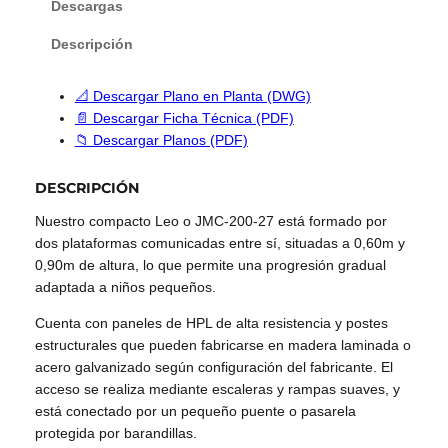
Descargas
Descripción
📐 Descargar Plano en Planta (DWG)
📄 Descargar Ficha Técnica (PDF)
📁 Descargar Planos (PDF)
DESCRIPCIÓN
Nuestro compacto Leo o JMC-200-27 está formado por
dos plataformas comunicadas entre sí, situadas a 0,60m y
0,90m de altura, lo que permite una progresión gradual
adaptada a niños pequeños.
Cuenta con paneles de HPL de alta resistencia y postes
estructurales que pueden fabricarse en madera laminada o
acero galvanizado según configuración del fabricante. El
acceso se realiza mediante escaleras y rampas suaves, y
está conectado por un pequeño puente o pasarela
protegida por barandillas.