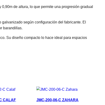
0,90m de altura, lo que permite una progresión gradual
 galvanizado según configuración del fabricante. El
r barandillas.
lico. Su diseño compacto lo hace ideal para espacios
-C CALAF
JMC-200-06-C ZAHARA