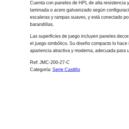
Cuenta con paneles de HPL de alta resistencia 
laminada o acero galvanizado según configuració
escaleras y rampas suaves, y está conectado po
barandillas.
Las superficies de juego incluyen paneles decor
el juego simbólico. Su diseño compacto lo hace
apariencia atractiva y moderna, adecuada para 
Ref:
JMC-200-27-C
Categoría:
Serie Castillo