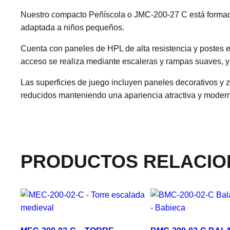
Nuestro compacto Peñíscola o JMC-200-27 C está formado 
adaptada a niños pequeños.
Cuenta con paneles de HPL de alta resistencia y postes e
acceso se realiza mediante escaleras y rampas suaves, y
Las superficies de juego incluyen paneles decorativos y 
reducidos manteniendo una apariencia atractiva y moder
PRODUCTOS RELACI