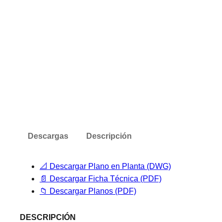
Descargas
Descripción
📐 Descargar Plano en Planta (DWG)
📄 Descargar Ficha Técnica (PDF)
📁 Descargar Planos (PDF)
DESCRIPCIÓN