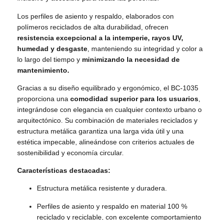
Los perfiles de asiento y respaldo, elaborados con
polímeros reciclados de alta durabilidad, ofrecen
resistencia excepcional a la intemperie, rayos UV,
humedad y desgaste
, manteniendo su integridad y color a
lo largo del tiempo y
minimizando la necesidad de
mantenimiento.
Gracias a su diseño equilibrado y ergonómico, el BC-1035
proporciona una
comodidad superior para los usuarios
,
integrándose con elegancia en cualquier contexto urbano o
arquitectónico. Su combinación de materiales reciclados y
estructura metálica garantiza una larga vida útil y una
estética impecable, alineándose con criterios actuales de
sostenibilidad y economía circular.
Características destacadas:
Estructura metálica resistente y duradera.
Perfiles de asiento y respaldo en material 100 %
reciclado y reciclable, con excelente comportamiento