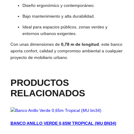
Diseño ergonómico y contemporáneo.
Bajo mantenimiento y alta durabilidad.
Ideal para espacios públicos, zonas verdes y
entornos urbanos exigentes.
Con unas dimensiones de
0,78 m de longitud
, este banco
aporta confort, calidad y compromiso ambiental a cualquier
proyecto de mobiliario urbano.
PRODUCTOS
RELACIONADOS
BANCO ANILLO VERDE 0,65M TROPICAL (MU BN34)