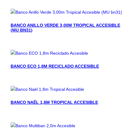
BANCO ANILLO VERDE 3,00M TROPICAL ACCESIBLE
(MU BN31)
BANCO ECO 1,8M RECICLADO ACCESIBLE
BANCO NAËL 1,8M TROPICAL ACCESIBLE