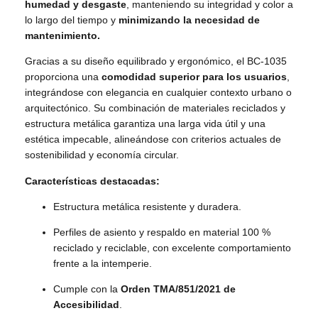
humedad y desgaste
, manteniendo su integridad y color a
lo largo del tiempo y
minimizando la necesidad de
mantenimiento.
Gracias a su diseño equilibrado y ergonómico, el BC-1035
proporciona una
comodidad superior para los usuarios
,
integrándose con elegancia en cualquier contexto urbano o
arquitectónico. Su combinación de materiales reciclados y
estructura metálica garantiza una larga vida útil y una
estética impecable, alineándose con criterios actuales de
sostenibilidad y economía circular.
Características destacadas:
Estructura metálica resistente y duradera.
Perfiles de asiento y respaldo en material 100 %
reciclado y reciclable, con excelente comportamiento
frente a la intemperie.
Cumple con la
Orden TMA/851/2021 de
Accesibilidad
.